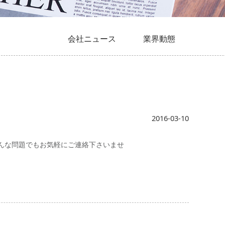
会社ニュース
業界動態
2016-03-10
。どんな問題でもお気軽にご連絡下さいませ