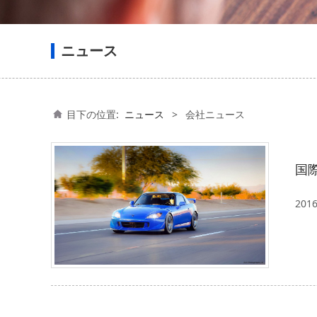
ニュース
目下の位置:
ニュース
>
会社ニュース
国際
20